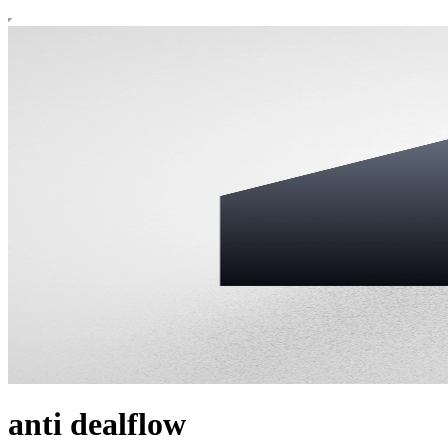
anti dealflow