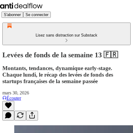
S'abonner
Se connecter
Lisez sans distraction sur Substack
Levées de fonds de la semaine 13 🇫🇷
Montants, tendances, dynamique early-stage.
Chaque lundi, le récap des levées de fonds des
startups françaises de la semaine passée
mars 30, 2026
Écouter