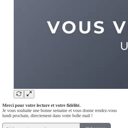
Merci pour votre lecture et votre fidélité.
Je vous souhaite une bonne semaine et vous donne rendez-vous
lundi prochain, directement dans votre boîte mail !