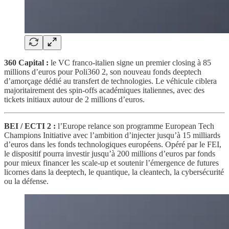
360 Capital :
le VC franco-italien signe un premier closing à 85
millions d’euros pour Poli360 2, son nouveau fonds deeptech
d’amorçage dédié au transfert de technologies. Le véhicule ciblera
majoritairement des spin-offs académiques italiennes, avec des
tickets initiaux autour de 2 millions d’euros.
BEI / ECTI 2 :
l’Europe relance son programme European Tech
Champions Initiative avec l’ambition d’injecter jusqu’à 15 milliards
d’euros dans les fonds technologiques européens. Opéré par le FEI,
le dispositif pourra investir jusqu’à 200 millions d’euros par fonds
pour mieux financer les scale-up et soutenir l’émergence de futures
licornes dans la deeptech, le quantique, la cleantech, la cybersécurité
ou la défense.