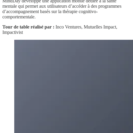
MindDay développe une application mobile dédiée à la santé
mentale qui permet aux utilisateurs d’accéder à des programmes
d’accompagnement basés sur la thérapie cognitivo-
comportementale.
Tour de table réalisé par :
Inco Ventures, Mutuelles Impact,
Impactivist