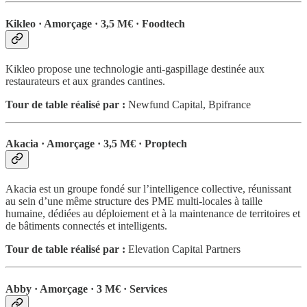
Kikleo · Amorçage · 3,5 M€ · Foodtech
Kikleo propose une technologie anti-gaspillage destinée aux
restaurateurs et aux grandes cantines.
Tour de table réalisé par :
Newfund Capital, Bpifrance
Akacia · Amorçage · 3,5 M€ · Proptech
Akacia est un groupe fondé sur l’intelligence collective, réunissant
au sein d’une même structure des PME multi-locales à taille
humaine, dédiées au déploiement et à la maintenance de territoires et
de bâtiments connectés et intelligents.
Tour de table réalisé par :
Elevation Capital Partners
Abby · Amorçage · 3 M€ · Services