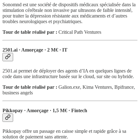
Sonomnd est une société de dispositifs médicaux spécialisée dans la
stimulation cérébrale non invasive par ultrasons de faible intensité,
pour traiter la dépression résistante aux médicaments et d’autres
troubles neurologiques et psychiatriques.
Tour de table réalisé par :
Critical Path Ventures
2501.ai · Amorçage · 2 M€ · IT
2501.ai permet de déployer des agents d’IA en quelques lignes de
code dans une infrastructure basée sur le cloud, sur site ou hybride.
Tour de table réalisé par :
Galion.exe, Kima Ventures, Bpifrance,
business angels
Pikkopay · Amorçage · 1,5 M€ · Fintech
Pikkopay offre un passage en caisse simple et rapide grâce à sa
solution de paiement sans attente.