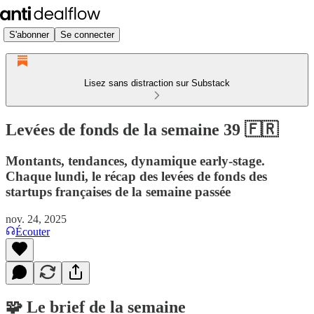
S'abonner
Se connecter
Lisez sans distraction sur Substack
Levées de fonds de la semaine 39 🇫🇷
Montants, tendances, dynamique early-stage.
Chaque lundi, le récap des levées de fonds des
startups françaises de la semaine passée
nov. 24, 2025
Écouter
🧩 Le brief de la semaine