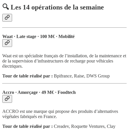
🔍
Les 14 opérations de la semaine
Waat · Late stage ·
100 M€ · Mobilité
Waat est un spécialiste français de l’installation, de la maintenance et
de la supervision d’infrastructures de recharge pour véhicules
électriques.
Tour de table réalisé par :
Bpifrance, Raise, DWS Group
Accro · Amorçage · 49 M€ · Foodtech
ACCRO est une marque qui propose des produits d’alternatives
végétales fabriqués en France.
Tour de table réalisé par :
Creadev, Roquette Ventures, Clay