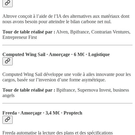
Altrove conçoit à l’aide de l’IA des alternatives aux matériaux dont
nous avons besoin pour atteindre le bilan carbone net nul.
Tour de table réalisé par :
Alven, Bpifrance, Contrarian Ventures,
Entrepreneur First
Computed Wing Sail · Amorçage · 6 M€ · Logistique
Computed Wing Sail développe une voile à ailes innovante pour les
cargos, basée sur l’inversion d’une forme asymétrique.
Tour de table réalisé par :
Bpifrance, Supernova Invest, business
angels
Freeda · Amorçage · 3,4 M€ · Proptech
Freeda automatise la lecture des plans et des spécifications