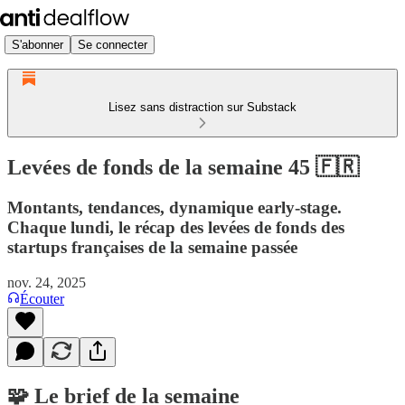
S'abonner
Se connecter
Lisez sans distraction sur Substack
Levées de fonds de la semaine 45 🇫🇷
Montants, tendances, dynamique early-stage.
Chaque lundi, le récap des levées de fonds des
startups françaises de la semaine passée
nov. 24, 2025
Écouter
🧩 Le brief de la semaine