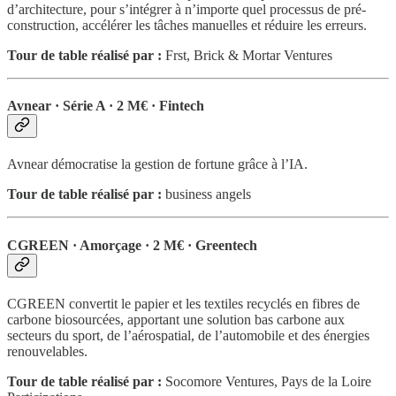
d’architecture, pour s’intégrer à n’importe quel processus de pré-
construction, accélérer les tâches manuelles et réduire les erreurs.
Tour de table réalisé par :
Frst, Brick & Mortar Ventures
Avnear · Série A · 2 M€ · Fintech
Avnear démocratise la gestion de fortune grâce à l’IA.
Tour de table réalisé par :
business angels
CGREEN · Amorçage · 2 M€ · Greentech
CGREEN convertit le papier et les textiles recyclés en fibres de
carbone biosourcées, apportant une solution bas carbone aux
secteurs du sport, de l’aérospatial, de l’automobile et des énergies
renouvelables.
Tour de table réalisé par :
Socomore Ventures, Pays de la Loire