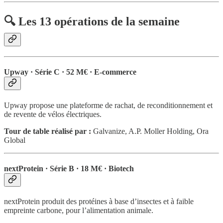
🔍 Les 13 opérations de la semaine
Upway · Série C · 52 M€ · E-commerce
Upway propose une plateforme de rachat, de reconditionnement et
de revente de vélos électriques.
Tour de table réalisé par :
Galvanize, A.P. Moller Holding, Ora
Global
nextProtein · Série B · 18 M€ · Biotech
nextProtein produit des protéines à base d’insectes et à faible
empreinte carbone, pour l’alimentation animale.