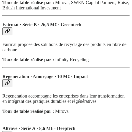
Tour de table réalisé par :
Mirova, SWEN Capital Partners, Raise,
British International Investment
Fairmat · Série B · 26,5 M€ · Greentech
Fairmat propose des solutions de recyclage des produits en fibre de
carbone.
Tour de table réalisé par :
Infinity Recycling
Regeneration · Amorçage · 10 M€ · Impact
Regeneration accompagne les entreprises dans leur transformation
en intégrant des pratiques durables et régénératives.
Tour de table réalisé par :
Mirova
Altrove · Série A · 8,6 M€ · Deeptech