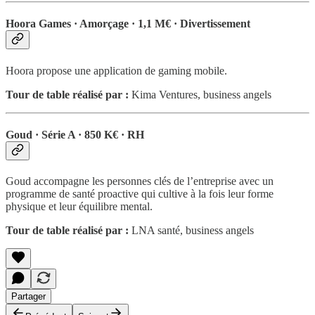
Hoora Games · Amorçage · 1,1 M€ · Divertissement
Hoora propose une application de gaming mobile.
Tour de table réalisé par :
Kima Ventures, business angels
Goud · Série A · 850 K€ · RH
Goud accompagne les personnes clés de l’entreprise avec un
programme de santé proactive qui cultive à la fois leur forme
physique et leur équilibre mental.
Tour de table réalisé par :
LNA santé, business angels
Partager