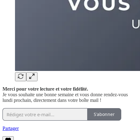
Merci pour votre lecture et votre fidélité.
Je vous souhaite une bonne semaine et vous donne rendez-vous
lundi prochain, directement dans votre boîte mail !
S'abonner
Partager