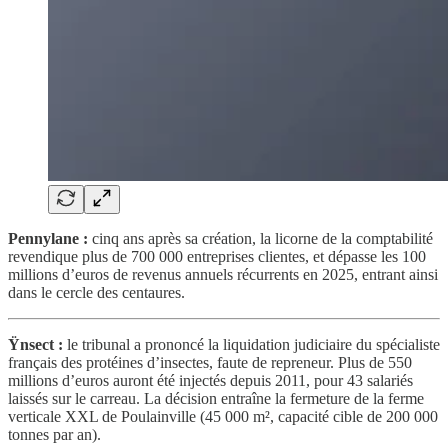
Pennylane :
cinq ans après sa création, la licorne de la comptabilité
revendique plus de 700 000 entreprises clientes, et dépasse les 100
millions d’euros de revenus annuels récurrents en 2025, entrant ainsi
dans le cercle des centaures.
Ÿnsect :
le tribunal a prononcé la liquidation judiciaire du spécialiste
français des protéines d’insectes, faute de repreneur. Plus de 550
millions d’euros auront été injectés depuis 2011, pour 43 salariés
laissés sur le carreau. La décision entraîne la fermeture de la ferme
verticale XXL de Poulainville (45 000 m², capacité cible de 200 000
tonnes par an).