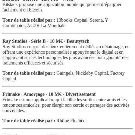
Bitstack propose une application mobile qui permet d’épargner
facilement en bitcoin.
Tour de table réalisé par :
13books Capital, Serena, Y
Combinator, AG2R La Mondiale
Ray Studios · Série B · 10 M€ · Beautytech
Ray Studios conçoit des lieux entièrement dédiés au détatouage, en
offrant une expérience personnalisée appuyée sur le digital et en
s’appuyant sur les technologies les plus avancées pour garantir des
traitements efficaces et sécurisés.
Tour de table réalisé par :
Gaingels, Nickleby Capital, Factory
Capital
Frimake · Amorçage · 10 M€ · Divertissement
Frimake est une application qui facilite les sorties entre amis et les
rencontres amicales, pour élargir son cercle et partager des activités
conviviales.
Tour de table réalisé par :
Rhône Finance