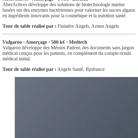
AberActives développe des solutions de biotechnologie marine
basées sur des enzymes bactériennes pour valoriser les sucres algaux
en ingrédients innovants pour la cosmétique et la nutrition santé.
Tour de table réalisé par :
Finistère Angels, Armor Angels
Vulgaroo · Amorçage · 500 k€ · Medtech
Vulgaroo développe des Mémos Patient, des documents sans jargon
médical conçus pour les patients, en complément du compte-rendu
médical initial.
Tour de table réalisé par :
Angels Santé, Bpifrance