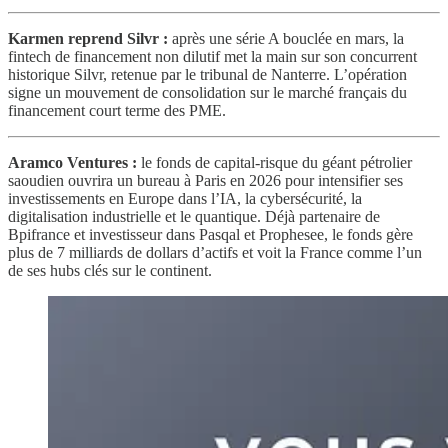
Karmen reprend Silvr :
après une série A bouclée en mars, la
fintech de financement non dilutif met la main sur son concurrent
historique Silvr, retenue par le tribunal de Nanterre. L’opération
signe un mouvement de consolidation sur le marché français du
financement court terme des PME.
Aramco Ventures :
le fonds de capital-risque du géant pétrolier
saoudien ouvrira un bureau à Paris en 2026 pour intensifier ses
investissements en Europe dans l’IA, la cybersécurité, la
digitalisation industrielle et le quantique. Déjà partenaire de
Bpifrance et investisseur dans Pasqal et Prophesee, le fonds gère
plus de 7 milliards de dollars d’actifs et voit la France comme l’un
de ses hubs clés sur le continent.