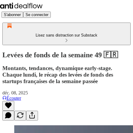
S'abonner
Se connecter
Lisez sans distraction sur Substack
Levées de fonds de la semaine 49 🇫🇷
Montants, tendances, dynamique early-stage.
Chaque lundi, le récap des levées de fonds des
startups françaises de la semaine passée
déc. 08, 2025
Écouter